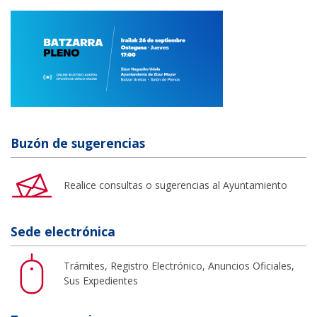
Buzón de sugerencias
Realice consultas o sugerencias al Ayuntamiento
Sede electrónica
Trámites, Registro Electrónico, Anuncios Oficiales,
Sus Expedientes