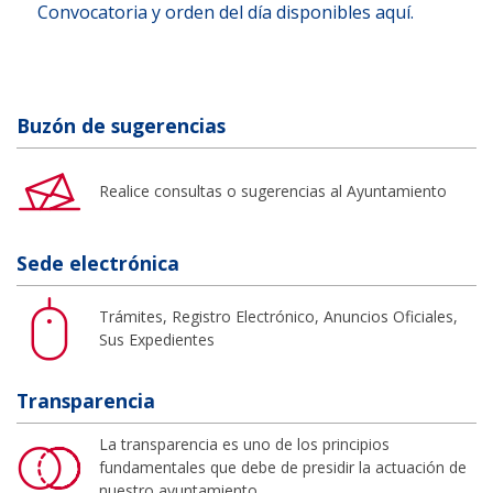
Convocatoria y orden del día disponibles aquí.
Buzón de sugerencias
Realice consultas o sugerencias al Ayuntamiento
Sede electrónica
Trámites, Registro Electrónico, Anuncios Oficiales,
Sus Expedientes
Transparencia
La transparencia es uno de los principios
fundamentales que debe de presidir la actuación de
nuestro ayuntamiento.