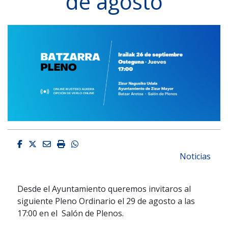
de agosto
Facebook
Twitter
Email
Imprimir
Whatsapp
Noticias
Desde el Ayuntamiento queremos invitaros al
siguiente Pleno Ordinario el 29 de agosto a las
17:00 en el Salón de Plenos.