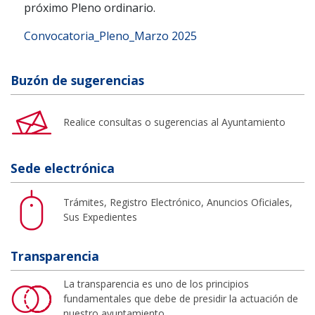
próximo Pleno ordinario.
Convocatoria_Pleno_Marzo 2025
Buzón de sugerencias
Realice consultas o sugerencias al Ayuntamiento
Sede electrónica
Trámites, Registro Electrónico, Anuncios Oficiales,
Sus Expedientes
Transparencia
La transparencia es uno de los principios
fundamentales que debe de presidir la actuación de
nuestro ayuntamiento.