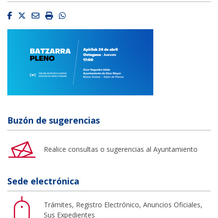
Facebook
Twitter
Email
Imprimir
Whatsapp
Buzón de sugerencias
Realice consultas o sugerencias al Ayuntamiento
Sede electrónica
Trámites, Registro Electrónico, Anuncios Oficiales,
Sus Expedientes