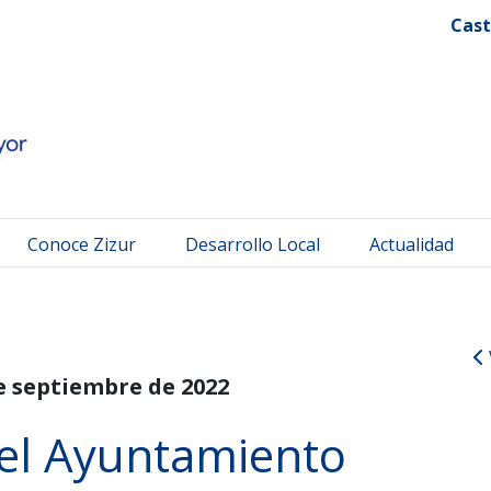
 Mayor
Cast
Conoce Zizur
Desarrollo Local
Actualidad
e septiembre de 2022
el Ayuntamiento