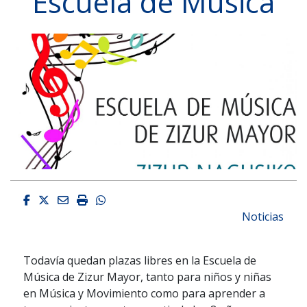
Escuela de Música
Facebook
Twitter
Email
Imprimir
Whatsapp
Noticias
Todavía quedan plazas libres en la Escuela de
Música de Zizur Mayor, tanto para niños y niñas
en Música y Movimiento como para aprender a