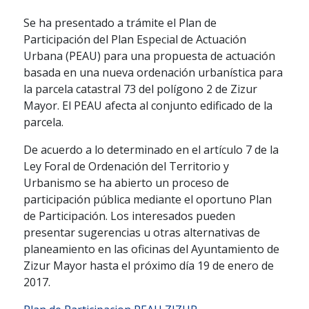
Se ha presentado a trámite el Plan de
Participación del Plan Especial de Actuación
Urbana (PEAU) para una propuesta de actuación
basada en una nueva ordenación urbanística para
la parcela catastral 73 del polígono 2 de Zizur
Mayor. El PEAU afecta al conjunto edificado de la
parcela.
De acuerdo a lo determinado en el artículo 7 de la
Ley Foral de Ordenación del Territorio y
Urbanismo se ha abierto un proceso de
participación pública mediante el oportuno Plan
de Participación. Los interesados pueden
presentar sugerencias u otras alternativas de
planeamiento en las oficinas del Ayuntamiento de
Zizur Mayor hasta el próximo día 19 de enero de
2017.