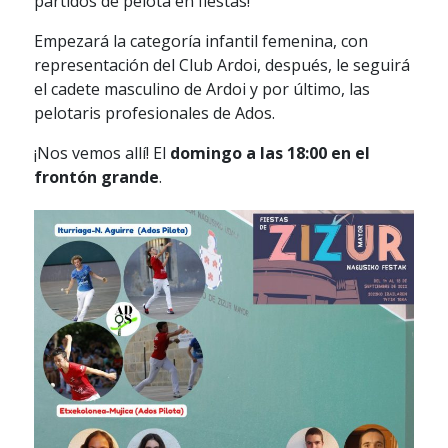
partidos de pelota en fiestas!
Empezará la categoría infantil femenina, con
representación del Club Ardoi, después, le seguirá
el cadete masculino de Ardoi y por último, las
pelotaris profesionales de Ados.
¡Nos vemos allí! El
domingo a las 18:00 en el
frontón grande
.