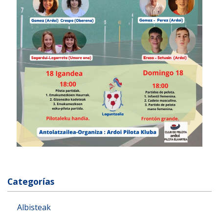
Categorías
Albisteak