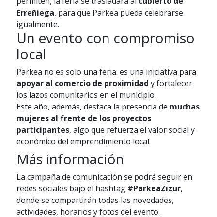
permiten, la feria se trasladará al
cubierto de
Erreñiega
, para que Parkea pueda celebrarse
igualmente.
Un evento con compromiso
local
Parkea no es solo una feria: es una iniciativa para
apoyar al comercio de proximidad
y fortalecer
los lazos comunitarios en el municipio.
Este año, además, destaca la presencia de
muchas
mujeres al frente de los proyectos
participantes
, algo que refuerza el valor social y
económico del emprendimiento local.
Más información
La campaña de comunicación se podrá seguir en
redes sociales bajo el hashtag
#ParkeaZizur
,
donde se compartirán todas las novedades,
actividades, horarios y fotos del evento.