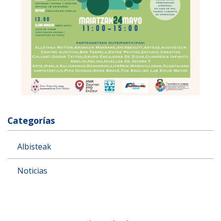
Categorías
Albisteak
Noticias