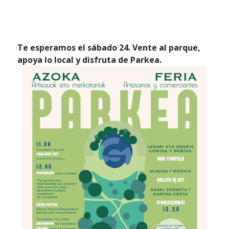
Te esperamos el sábado 24. Vente al parque,
apoya lo local y disfruta de Parkea.