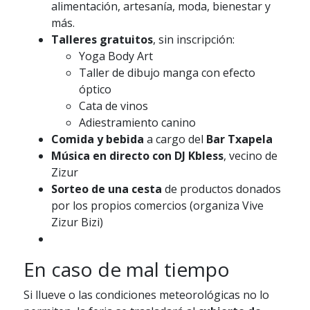
alimentación, artesanía, moda, bienestar y
más.
Talleres gratuitos
, sin inscripción:
Yoga Body Art
Taller de dibujo manga con efecto
óptico
Cata de vinos
Adiestramiento canino
Comida y bebida
a cargo del
Bar Txapela
Música en directo con DJ Kbless
, vecino de
Zizur
Sorteo de una cesta
de productos donados
por los propios comercios (organiza Vive
Zizur Bizi)
En caso de mal tiempo
Si llueve o las condiciones meteorológicas no lo