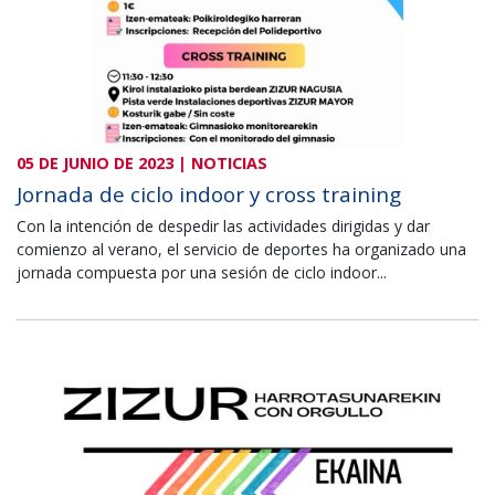
05 DE JUNIO DE 2023 | NOTICIAS
Jornada de ciclo indoor y cross training
Con la intención de despedir las actividades dirigidas y dar
comienzo al verano, el servicio de deportes ha organizado una
jornada compuesta por una sesión de ciclo indoor...