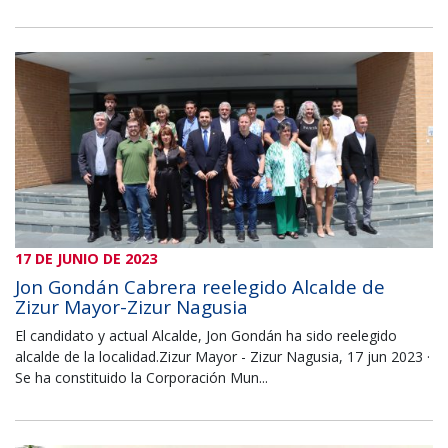
17 DE JUNIO DE 2023
Jon Gondán Cabrera reelegido Alcalde de
Zizur Mayor-Zizur Nagusia
El candidato y actual Alcalde, Jon Gondán ha sido reelegido
alcalde de la localidad.Zizur Mayor - Zizur Nagusia, 17 jun 2023 ·
Se ha constituido la Corporación Mun...