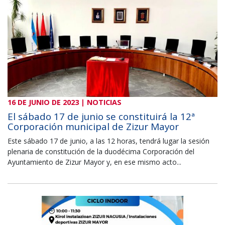
16 DE JUNIO DE 2023 | NOTICIAS
El sábado 17 de junio se constituirá la 12ª
Corporación municipal de Zizur Mayor
Este sábado 17 de junio, a las 12 horas, tendrá lugar la sesión
plenaria de constitución de la duodécima Corporación del
Ayuntamiento de Zizur Mayor y, en ese mismo acto...