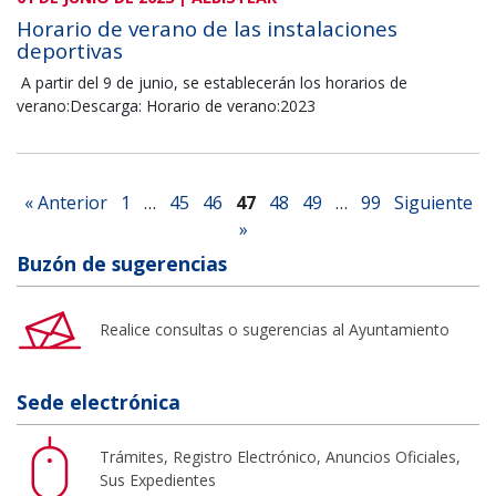
Horario de verano de las instalaciones
deportivas
A partir del 9 de junio, se establecerán los horarios de
verano:Descarga: Horario de verano:2023
« Anterior
1
…
45
46
47
48
49
…
99
Siguiente
»
Buzón de sugerencias
Realice consultas o sugerencias al Ayuntamiento
Sede electrónica
Trámites, Registro Electrónico, Anuncios Oficiales,
Sus Expedientes