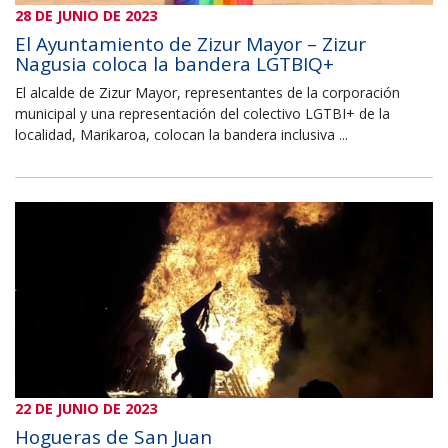
28 DE JUNIO DE 2023
El Ayuntamiento de Zizur Mayor – Zizur
Nagusia coloca la bandera LGTBIQ+
El alcalde de Zizur Mayor, representantes de la corporación
municipal y una representación del colectivo LGTBI+ de la
localidad, Marikaroa, colocan la bandera inclusiva ...
22 DE JUNIO DE 2023
Hogueras de San Juan