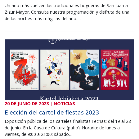
Un año más vuelven las tradicionales hogueras de San Juan a
Zizur Mayor. Consulta nuestra programación y disfruta de una
de las noches más mágicas del año. ...
20 DE JUNIO DE 2023 | NOTICIAS
Elección del cartel de fiestas 2023
Exposición pública de los carteles finalistas:Fechas: del 19 al 28
de junio. En la Casa de Cultura (patio). Horario: de lunes a
viernes, de 9:00 a 21:00; sábado...