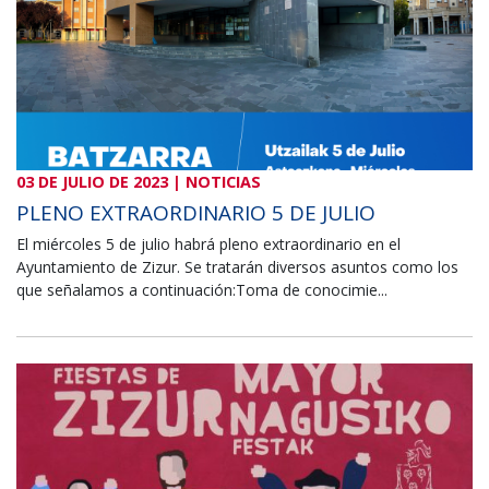
03 DE JULIO DE 2023 | NOTICIAS
PLENO EXTRAORDINARIO 5 DE JULIO
El miércoles 5 de julio habrá pleno extraordinario en el
Ayuntamiento de Zizur. Se tratarán diversos asuntos como los
que señalamos a continuación:Toma de conocimie...