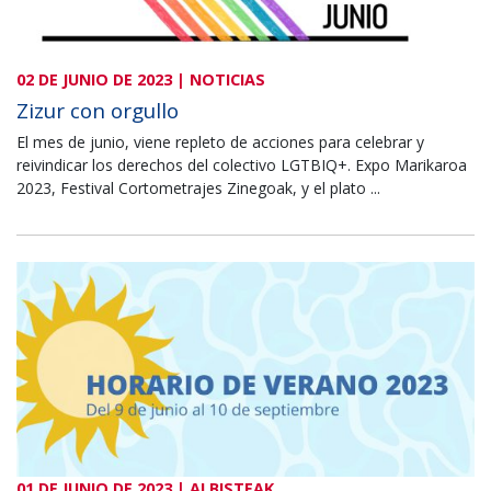
02 DE JUNIO DE 2023 | NOTICIAS
Zizur con orgullo
El mes de junio, viene repleto de acciones para celebrar y
reivindicar los derechos del colectivo LGTBIQ+. Expo Marikaroa
2023, Festival Cortometrajes Zinegoak, y el plato ...
01 DE JUNIO DE 2023 | ALBISTEAK