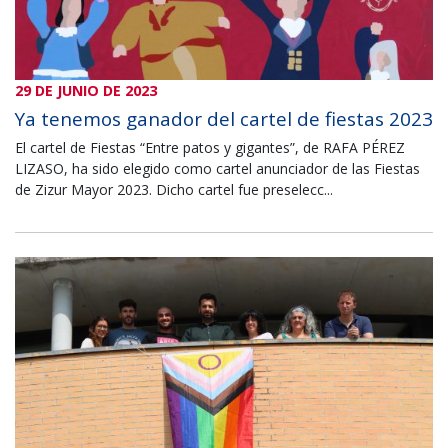
29 DE JUNIO DE 2023
Ya tenemos ganador del cartel de fiestas 2023
El cartel de Fiestas “Entre patos y gigantes”, de RAFA PÉREZ
LIZASO, ha sido elegido como cartel anunciador de las Fiestas
de Zizur Mayor 2023. Dicho cartel fue preselecc...