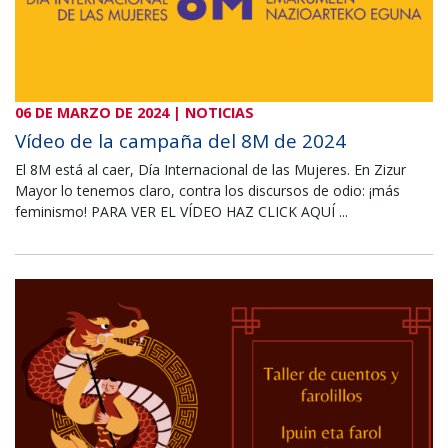
06 DE MARZO DE 2024 | NOTICIAS
Vídeo de la campaña del 8M de 2024
El 8M está al caer, Día Internacional de las Mujeres. En Zizur
Mayor lo tenemos claro, contra los discursos de odio: ¡más
feminismo! PARA VER EL VÍDEO HAZ CLICK AQUÍ ...