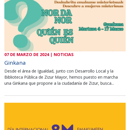
07 DE MARZO DE 2024 | NOTICIAS
Ginkana
Desde el área de Igualdad, junto con Desarrollo Local y la
Biblioteca Pública de Zizur Mayor, hemos puesto en marcha
una Ginkana que propone a la ciudadanía de Zizur, busca...