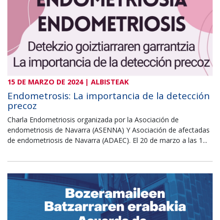
15 DE MARZO DE 2024 | ALBISTEAK
Endometrosis: La importancia de la detección
precoz
Charla Endometriosis organizada por la Asociación de
endometriosis de Navarra (ASENNA) Y Asociación de afectadas
de endometriosis de Navarra (ADAEC). El 20 de marzo a las 1...