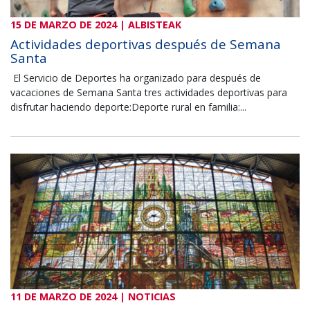
15 DE MARZO DE 2024 | ALBISTEAK
Actividades deportivas después de Semana
Santa
El Servicio de Deportes ha organizado para después de
vacaciones de Semana Santa tres actividades deportivas para
disfrutar haciendo deporte:Deporte rural en familia:...
11 DE MARZO DE 2024 | NOTICIAS