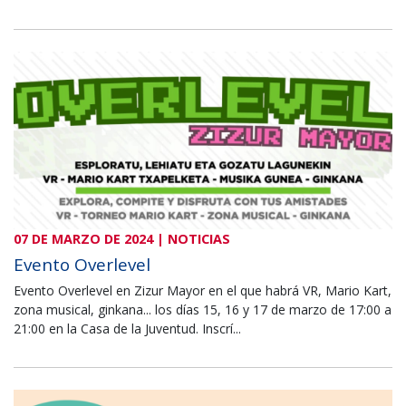
07 DE MARZO DE 2024 | NOTICIAS
Evento Overlevel
Evento Overlevel en Zizur Mayor en el que habrá VR, Mario Kart,
zona musical, ginkana... los días 15, 16 y 17 de marzo de 17:00 a
21:00 en la Casa de la Juventud. Inscrí...