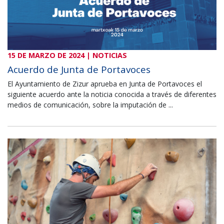
15 DE MARZO DE 2024 | NOTICIAS
Acuerdo de Junta de Portavoces
El Ayuntamiento de Zizur aprueba en Junta de Portavoces el
siguiente acuerdo ante la noticia conocida a través de diferentes
medios de comunicación, sobre la imputación de ...