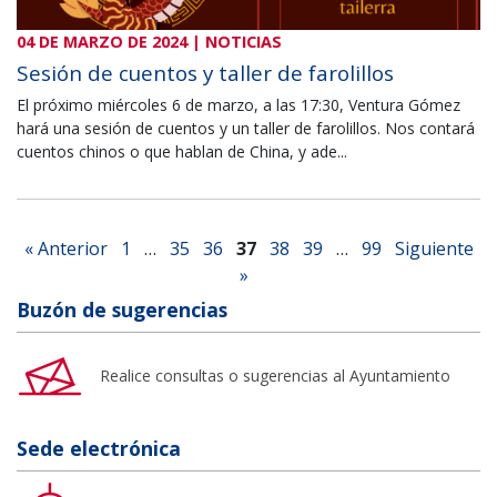
04 DE MARZO DE 2024 | NOTICIAS
Sesión de cuentos y taller de farolillos
El próximo miércoles 6 de marzo, a las 17:30, Ventura Gómez
hará una sesión de cuentos y un taller de farolillos. Nos contará
cuentos chinos o que hablan de China, y ade...
« Anterior
1
…
35
36
37
38
39
…
99
Siguiente
»
Buzón de sugerencias
Realice consultas o sugerencias al Ayuntamiento
Sede electrónica