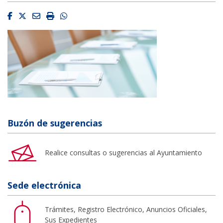
Facebook
Twitter
Email
Imprimir
Whatsapp
Buzón de sugerencias
Realice consultas o sugerencias al Ayuntamiento
Sede electrónica
Trámites, Registro Electrónico, Anuncios Oficiales,
Sus Expedientes