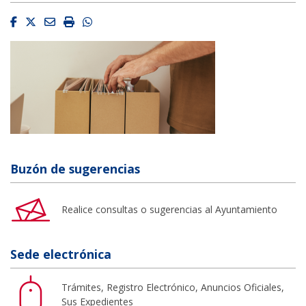
Facebook
Twitter
Email
Imprimir
Whatsapp
Buzón de sugerencias
Realice consultas o sugerencias al Ayuntamiento
Sede electrónica
Trámites, Registro Electrónico, Anuncios Oficiales,
Sus Expedientes