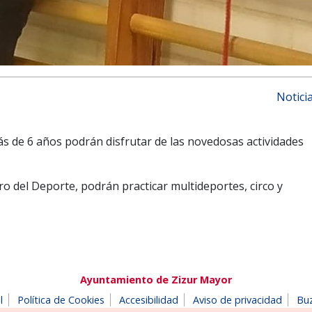
Notici
ás de 6 años podrán disfrutar de las novedosas actividades
ro del Deporte, podrán practicar multideportes, circo y
Ayuntamiento de Zizur Mayor
l
Política de Cookies
Accesibilidad
Aviso de privacidad
Bu