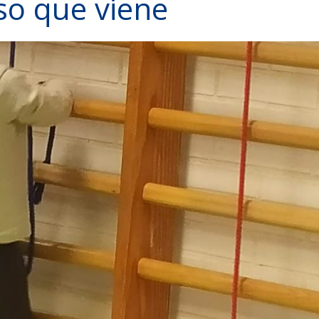
so que viene