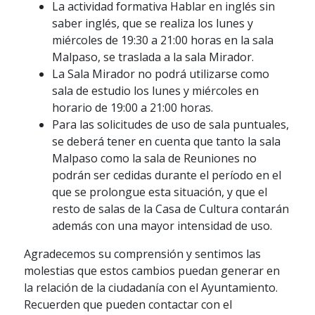
La actividad formativa Hablar en inglés sin
saber inglés, que se realiza los lunes y
miércoles de 19:30 a 21:00 horas en la sala
Malpaso, se traslada a la sala Mirador.
La Sala Mirador no podrá utilizarse como
sala de estudio los lunes y miércoles en
horario de 19:00 a 21:00 horas.
Para las solicitudes de uso de sala puntuales,
se deberá tener en cuenta que tanto la sala
Malpaso como la sala de Reuniones no
podrán ser cedidas durante el período en el
que se prolongue esta situación, y que el
resto de salas de la Casa de Cultura contarán
además con una mayor intensidad de uso.
Agradecemos su comprensión y sentimos las
molestias que estos cambios puedan generar en
la relación de la ciudadanía con el Ayuntamiento.
Recuerden que pueden contactar con el