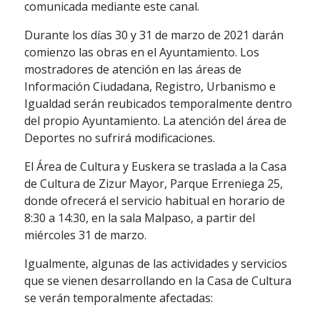
comunicada mediante este canal.
Durante los días 30 y 31 de marzo de 2021 darán
comienzo las obras en el Ayuntamiento. Los
mostradores de atención en las áreas de
Información Ciudadana, Registro, Urbanismo e
Igualdad serán reubicados temporalmente dentro
del propio Ayuntamiento. La atención del área de
Deportes no sufrirá modificaciones.
El Área de Cultura y Euskera se traslada a la Casa
de Cultura de Zizur Mayor, Parque Erreniega 25,
donde ofrecerá el servicio habitual en horario de
8:30 a 14:30, en la sala Malpaso, a partir del
miércoles 31 de marzo.
Igualmente, algunas de las actividades y servicios
que se vienen desarrollando en la Casa de Cultura
se verán temporalmente afectadas: