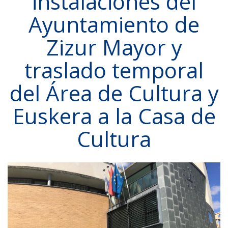
instalaciones del
Ayuntamiento de
Zizur Mayor y
traslado temporal
del Área de Cultura y
Euskera a la Casa de
Cultura