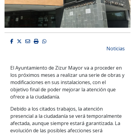
Facebook
Twitter
Email
Imprimir
Whatsapp
Noticias
El Ayuntamiento de Zizur Mayor va a proceder en
los próximos meses a realizar una serie de obras y
modificaciones en sus instalaciones, con el
objetivo final de poder mejorar la atención que
ofrece a la ciudadanía.
Debido a los citados trabajos, la atención
presencial a la ciudadanía se verá temporalmente
afectada, aunque siempre estará garantizada. La
evolución de las posibles afecciones será