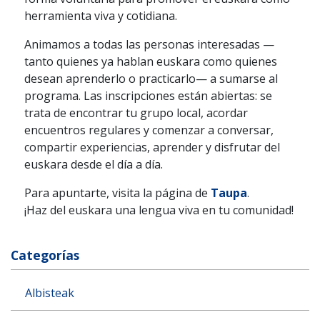
herramienta viva y cotidiana.
Animamos a todas las personas interesadas —
tanto quienes ya hablan euskara como quienes
desean aprenderlo o practicarlo— a sumarse al
programa. Las inscripciones están abiertas: se
trata de encontrar tu grupo local, acordar
encuentros regulares y comenzar a conversar,
compartir experiencias, aprender y disfrutar del
euskara desde el día a día.
Para apuntarte, visita la página de
Taupa
.
¡Haz del euskara una lengua viva en tu comunidad!
Categorías
Albisteak