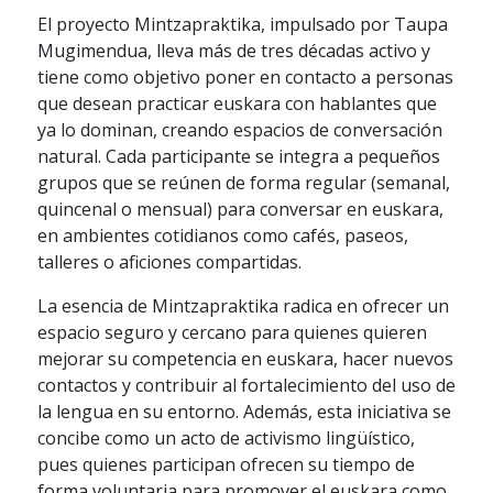
El proyecto Mintzapraktika, impulsado por Taupa
Mugimendua, lleva más de tres décadas activo y
tiene como objetivo poner en contacto a personas
que desean practicar euskara con hablantes que
ya lo dominan, creando espacios de conversación
natural. Cada participante se integra a pequeños
grupos que se reúnen de forma regular (semanal,
quincenal o mensual) para conversar en euskara,
en ambientes cotidianos como cafés, paseos,
talleres o aficiones compartidas.
La esencia de Mintzapraktika radica en ofrecer un
espacio seguro y cercano para quienes quieren
mejorar su competencia en euskara, hacer nuevos
contactos y contribuir al fortalecimiento del uso de
la lengua en su entorno. Además, esta iniciativa se
concibe como un acto de activismo lingüístico,
pues quienes participan ofrecen su tiempo de
forma voluntaria para promover el euskara como