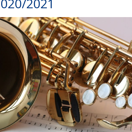
2020/2021