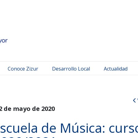
 Mayor
Conoce Zizur
Desarrollo Local
Actualidad
2 de mayo de 2020
Escuela de Música: curs