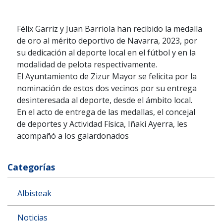
Félix Garriz y Juan Barriola han recibido la medalla
de oro al mérito deportivo de Navarra, 2023, por
su dedicación al deporte local en el fútbol y en la
modalidad de pelota respectivamente.
El Ayuntamiento de Zizur Mayor se felicita por la
nominación de estos dos vecinos por su entrega
desinteresada al deporte, desde el ámbito local.
En el acto de entrega de las medallas, el concejal
de deportes y Actividad Física, Iñaki Ayerra, les
acompañó a los galardonados
Categorías
Albisteak
Noticias