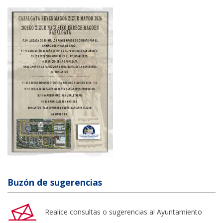
Buzón de sugerencias
Realice consultas o sugerencias al Ayuntamiento