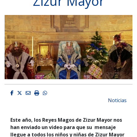
Zizur Mayor
Facebook
Twitter
Email
Imprimir
Whatsapp
Noticias
Este año, los Reyes Magos de Zizur Mayor nos
han enviado un video para que su mensaje
llegue a todos los niños y niñas de Zizur Mayor