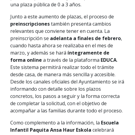
una plaza pública de 0 a 3 años.
Junto a este aumento de plazas, el proceso de
preinscripciones
también presenta cambios
relevantes que conviene tener en cuenta. La
preinscripción se
adelanta a finales de febrero
,
cuando hasta ahora se realizaba en el mes de
marzo, y además se hará
íntegramente de
forma online
a través de la plataforma
EDUCA
.
Este sistema permitirá realizar todo el trámite
desde casa, de manera más sencilla y accesible.
Desde los canales oficiales del Ayuntamiento se irá
informando con detalle sobre los plazos
concretos, los pasos a seguir y la forma correcta
de completar la solicitud, con el objetivo de
acompañar a las familias durante todo el proceso.
Como complemento a la información, la
Escuela
Infantil Paquita Ansa Haur Eskola
celebrará