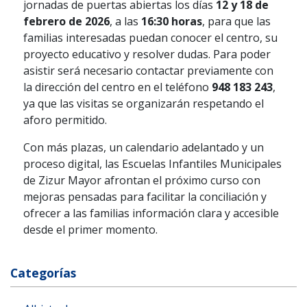
jornadas de puertas abiertas los días
12 y 18 de
febrero de 2026
, a las
16:30 horas
, para que las
familias interesadas puedan conocer el centro, su
proyecto educativo y resolver dudas. Para poder
asistir será necesario contactar previamente con
la dirección del centro en el teléfono
948 183 243
,
ya que las visitas se organizarán respetando el
aforo permitido.
Con más plazas, un calendario adelantado y un
proceso digital, las Escuelas Infantiles Municipales
de Zizur Mayor afrontan el próximo curso con
mejoras pensadas para facilitar la conciliación y
ofrecer a las familias información clara y accesible
desde el primer momento.
Categorías