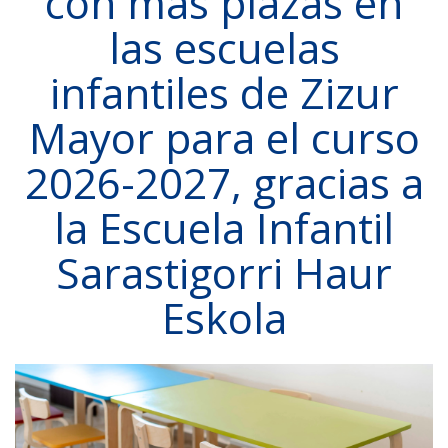
con más plazas en
las escuelas
infantiles de Zizur
Mayor para el curso
2026-2027, gracias a
la Escuela Infantil
Sarastigorri Haur
Eskola