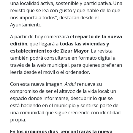
una localidad activa, sostenible y participativa. Una
revista que se lea con gusto y que hable de lo que
nos importa a todos”, destacan desde el
Ayuntamiento.
A partir de hoy comenzará el
reparto de la nueva
edición
, que llegará a
todas las viviendas y
establecimientos de Zizur Mayor
. La revista
también podrá consultarse en formato digital a
través de la web municipal, para quienes prefieran
leerla desde el móvil o el ordenador.
Con esta nueva imagen,
Ardui
renueva su
compromiso de ser el altavoz de la vida local: un
espacio donde informarse, descubrir lo que se
está haciendo en el municipio y sentirse parte de
una comunidad que sigue creciendo con identidad
propia.
En los próximos días, ¡encontrarás la nueva