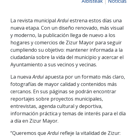
Albisteak
Noticias
La revista municipal
Ardui
estrena estos días una
nueva etapa. Con un diseño renovado, más visual
y moderno, la publicación llega de nuevo a los
hogares y comercios de Zizur Mayor para seguir
cumpliendo su objetivo: mantener informada a la
ciudadanía sobre la vida del municipio y acercar el
Ayuntamiento a sus vecinos y vecinas.
La nueva
Ardui
apuesta por un formato más claro,
fotografías de mayor calidad y contenidos más
cercanos. En sus páginas se podrán encontrar
reportajes sobre proyectos municipales,
entrevistas, agenda cultural y deportiva,
información práctica y temas de interés para el día
a día en Zizur Mayor.
“Queremos que
Ardui
refleje la vitalidad de Zizur: