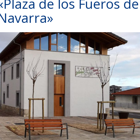
Plaza de los Fueros de
Navarra»