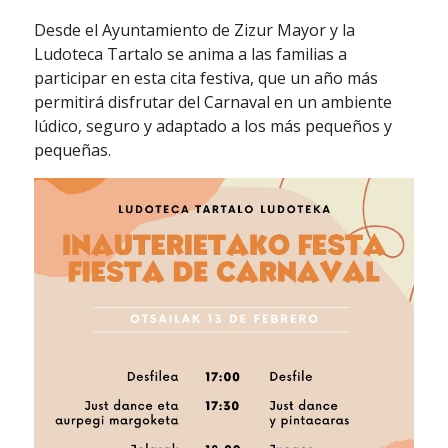
Desde el Ayuntamiento de Zizur Mayor y la
Ludoteca Tartalo se anima a las familias a
participar en esta cita festiva, que un año más
permitirá disfrutar del Carnaval en un ambiente
lúdico, seguro y adaptado a los más pequeños y
pequeñas.