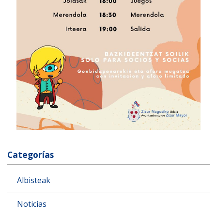
Categorías
Albisteak
Noticias