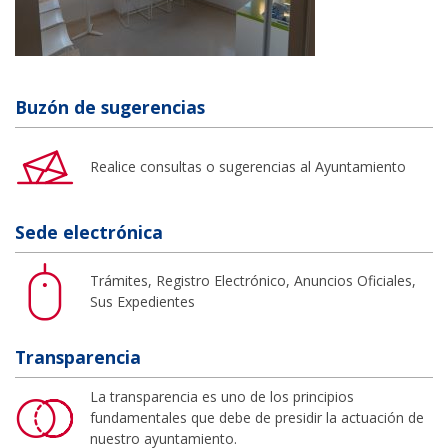
Buzón de sugerencias
Realice consultas o sugerencias al Ayuntamiento
Sede electrónica
Trámites, Registro Electrónico, Anuncios Oficiales,
Sus Expedientes
Transparencia
La transparencia es uno de los principios
fundamentales que debe de presidir la actuación de
nuestro ayuntamiento.