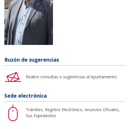
Buzón de sugerencias
Realice consultas o sugerencias al Ayuntamiento
Sede electrónica
Trámites, Registro Electrónico, Anuncios Oficiales,
Sus Expedientes