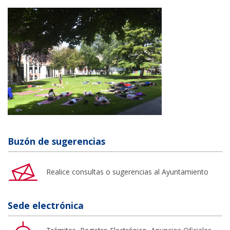
Buzón de sugerencias
Realice consultas o sugerencias al Ayuntamiento
Sede electrónica