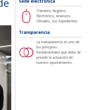
de
Sede electrónica
Trámites, Registro
Electrónico, Anuncios
Oficiales, Sus Expedientes
Transparencia
La transparencia es uno de
los principios
fundamentales que debe de
presidir la actuación de
nuestro ayuntamiento.