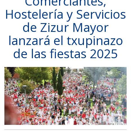
Comerciantes,
Hostelería y Servicios
de Zizur Mayor
lanzará el txupinazo
de las fiestas 2025