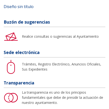
Diseño sin título
Buzón de sugerencias
Realice consultas o sugerencias al Ayuntamiento
Sede electrónica
Trámites, Registro Electrónico, Anuncios Oficiales,
Sus Expedientes
Transparencia
La transparencia es uno de los principios
fundamentales que debe de presidir la actuación de
nuestro ayuntamiento.