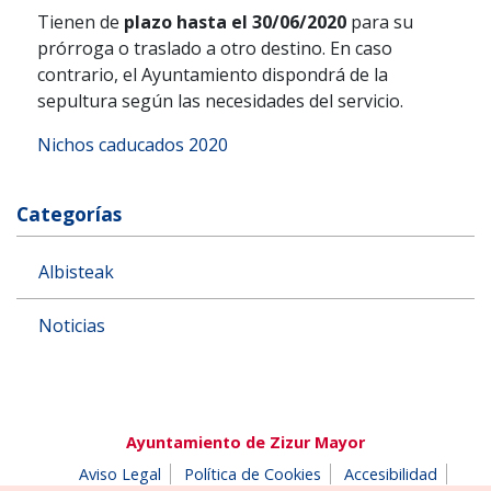
Tienen de
plazo hasta el 30/06/2020
para su
prórroga o traslado a otro destino. En caso
contrario, el Ayuntamiento dispondrá de la
sepultura según las necesidades del servicio.
Nichos caducados 2020
Categorías
Albisteak
Noticias
Ayuntamiento de Zizur Mayor
Aviso Legal
Política de Cookies
Accesibilidad