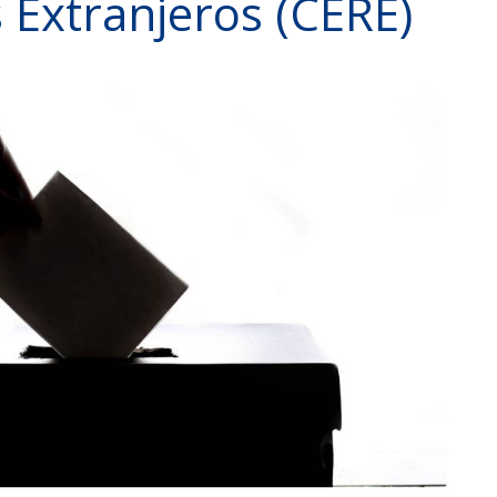
 Extranjeros (CERE)