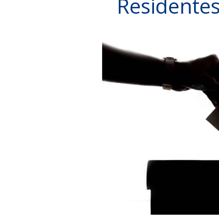
Residentes