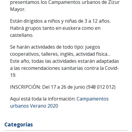
presentamos los Campamentos urbanos de Zizur
Mayor.
Están dirigidos a niños y niñas de 3 a 12 años.
Habrá grupos tanto en euskera como en
castellano.
Se harán actividades de todo tipo: juegos
cooperativos, talleres, inglés, actividad física…
Este año, todas las actividades estarán adaptadas
a las recomendaciones sanitarias contra la Covid-
19.
INSCRIPCIÓN: Del 17 a 26 de junio (948 012 012)
Aquí está toda la información:
Campamentos
urbanos Verano 2020
Categorías