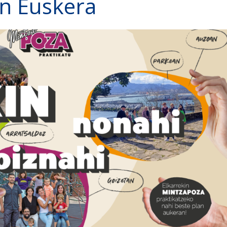
n Euskera