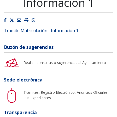
Información 1
Facebook
Twitter
Email
Imprimir
Whatsapp
Trámite Matriculación - Información 1
Buzón de sugerencias
Realice consultas o sugerencias al Ayuntamiento
Sede electrónica
Trámites, Registro Electrónico, Anuncios Oficiales,
Sus Expedientes
Transparencia