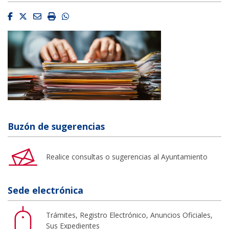
Facebook
Twitter
Email
Imprimir
Whatsapp
Buzón de sugerencias
Realice consultas o sugerencias al Ayuntamiento
Sede electrónica
Trámites, Registro Electrónico, Anuncios Oficiales,
Sus Expedientes