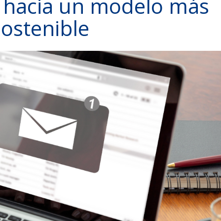
 hacia un modelo más
sostenible