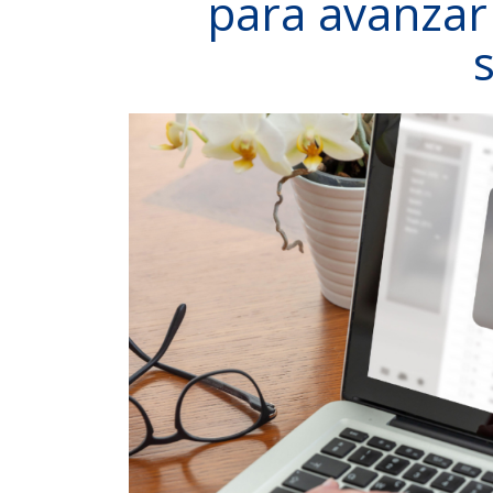
para avanzar