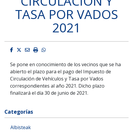
CIRCULACIÓN Y
TASA POR VADOS
2021
Facebook
Twitter
Email
Imprimir
Whatsapp
Se pone en conocimiento de los vecinos que se ha
abierto el plazo para el pago del Impuesto de
Circulación de Vehículos y Tasa por Vados
correspondientes al año 2021. Dicho plazo
finalizará el día 30 de junio de 2021.
Categorías
Albisteak