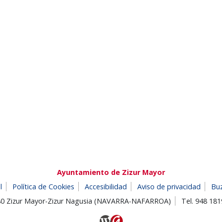
Ayuntamiento de Zizur Mayor
l
Política de Cookies
Accesibilidad
Aviso de privacidad
Bu
180 Zizur Mayor-Zizur Nagusia (NAVARRA-NAFARROA)
Tel. 948 18