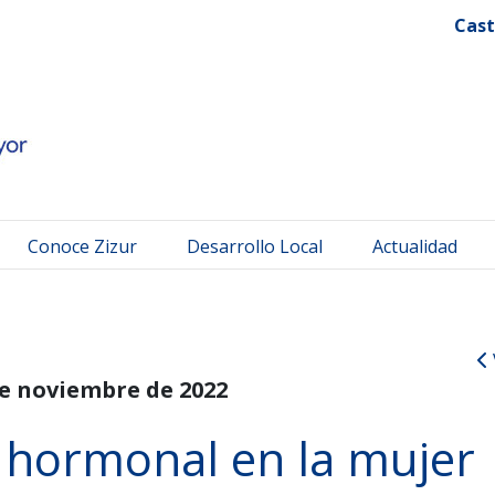
 Mayor
Cast
Conoce Zizur
Desarrollo Local
Actualidad
de noviembre de 2022
 hormonal en la mujer