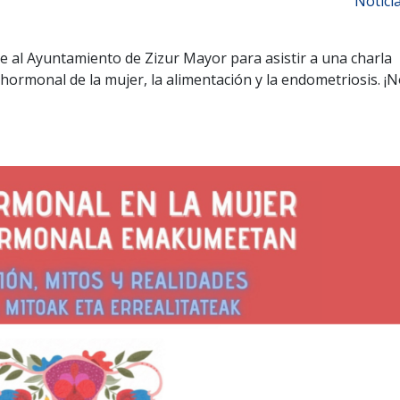
Notici
 al Ayuntamiento de Zizur Mayor para asistir a una charla
hormonal de la mujer, la alimentación y la endometriosis. ¡