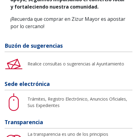
y fortaleciendo nuestra comunidad.
¡Recuerda que comprar en Zizur Mayor es apostar
por lo cercano!
Buzón de sugerencias
Realice consultas o sugerencias al Ayuntamiento
Sede electrónica
Trámites, Registro Electrónico, Anuncios Oficiales,
Sus Expedientes
Transparencia
La transparencia es uno de los principios