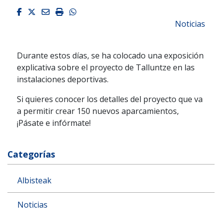
Facebook
Twitter
Email
Imprimir
Whatsapp
Noticias
Durante estos días, se ha colocado una exposición
explicativa sobre el proyecto de Talluntze en las
instalaciones deportivas.
Si quieres conocer los detalles del proyecto que va
a permitir crear 150 nuevos aparcamientos,
¡Pásate e infórmate!
Categorías
Albisteak
Noticias