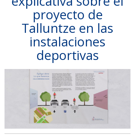
explicativa sobre el
proyecto de
Talluntze en las
instalaciones
deportivas