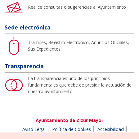
Realice consultas o sugerencias al Ayuntamiento
Sede electrónica
Trámites, Registro Electrónico, Anuncios Oficiales,
Sus Expedientes
Transparencia
La transparencia es uno de los principios
fundamentales que debe de presidir la actuación de
nuestro ayuntamiento.
Ayuntamiento de Zizur Mayor
Aviso Legal
Política de Cookies
Accesibilidad
Aviso de privacidad
Buzón de denuncias