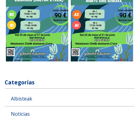
Categorías
Albisteak
Noticias