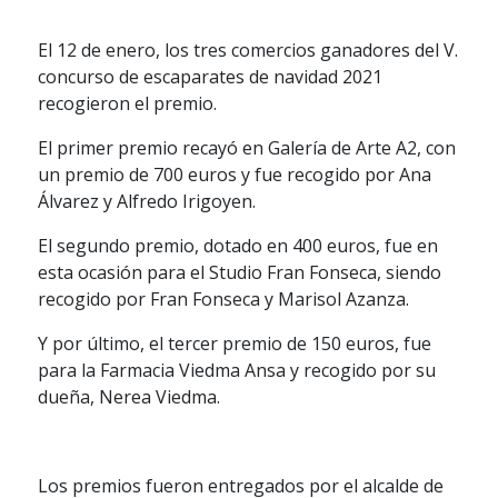
El 12 de enero, los tres comercios ganadores del V.
concurso de escaparates de navidad 2021
recogieron el premio.
El primer premio recayó en Galería de Arte A2, con
un premio de 700 euros y fue recogido por Ana
Álvarez y Alfredo Irigoyen.
El segundo premio, dotado en 400 euros, fue en
esta ocasión para el Studio Fran Fonseca, siendo
recogido por Fran Fonseca y Marisol Azanza.
Y por último, el tercer premio de 150 euros, fue
para la Farmacia Viedma Ansa y recogido por su
dueña, Nerea Viedma.
Los premios fueron entregados por el alcalde de