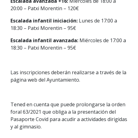
Escalada avanzada +16:
Miércoles de 18:00 a
20:00 – Patxi Morentin – 120€
Escalada infantil iniciación:
Lunes de 17:00 a
18:30 – Patxi Morentin – 95€
Escalada infantil avanzada:
Miércoles de 17:00 a
18:30 – Patxi Morentin – 95€
Las inscripciones deberán realizarse a través de la
página web del Ayuntamiento.
Tened en cuenta que puede prolongarse la orden
foral 63/2021 que obliga a la presentación del
Pasaporte Covid para acudir a actividades dirigidas
y al gimnasio.