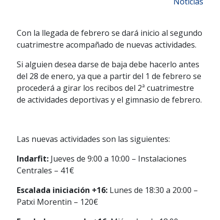
Noticias
Con la llegada de febrero se dará inicio al segundo
cuatrimestre acompañado de nuevas actividades.
Si alguien desea darse de baja debe hacerlo antes
del 28 de enero, ya que a partir del 1 de febrero se
procederá a girar los recibos del 2ª cuatrimestre
de actividades deportivas y el gimnasio de febrero.
Las nuevas actividades son las siguientes:
Indarfit:
Jueves de 9:00 a 10:00 – Instalaciones
Centrales – 41€
Escalada iniciación +16:
Lunes de 18:30 a 20:00 –
Patxi Morentin – 120€