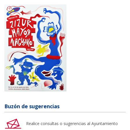
Buzón de sugerencias
Realice consultas o sugerencias al Ayuntamiento