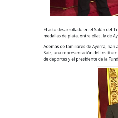
El acto desarrollado en el Salón del T
medallas de plata, entre ellas, la de 
Además de familiares de Ayerra, han a
Saiz, una representación del Institut
de deportes y el presidente de la Fun