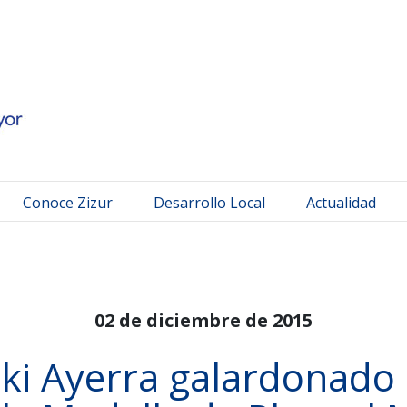
 Mayor
Conoce Zizur
Desarrollo Local
Actualidad
02 de diciembre de 2015
ñaki Ayerra galardonado