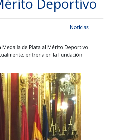
Mérito Deportivo
Noticias
a Medalla de Plata al Mérito Deportivo
tualmente, entrena en la Fundación