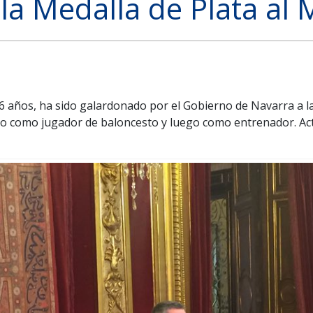
la Medalla de Plata al 
 46 años, ha sido galardonado por el Gobierno de Navarra a l
ro como jugador de baloncesto y luego como entrenador. Ac