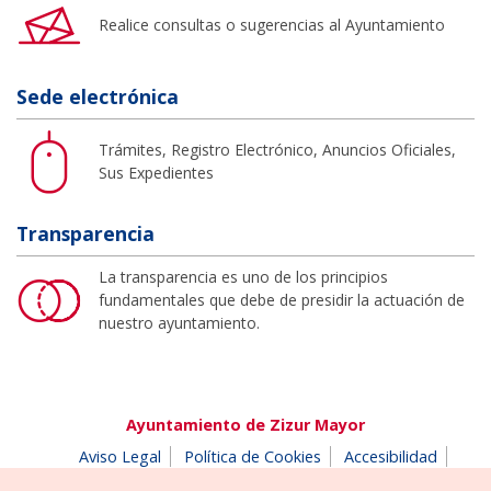
Realice consultas o sugerencias al Ayuntamiento
Sede electrónica
Trámites, Registro Electrónico, Anuncios Oficiales,
Sus Expedientes
Transparencia
La transparencia es uno de los principios
fundamentales que debe de presidir la actuación de
nuestro ayuntamiento.
Ayuntamiento de Zizur Mayor
Aviso Legal
Política de Cookies
Accesibilidad
Aviso de privacidad
Buzón de denuncias