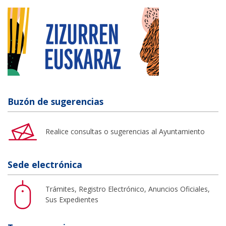
Buzón de sugerencias
Realice consultas o sugerencias al Ayuntamiento
Sede electrónica
Trámites, Registro Electrónico, Anuncios Oficiales,
Sus Expedientes